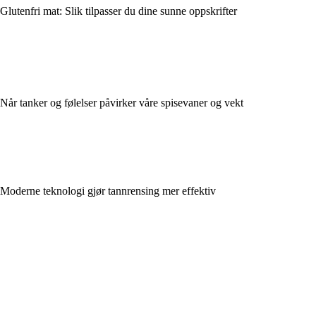
Glutenfri mat: Slik tilpasser du dine sunne oppskrifter
Når tanker og følelser påvirker våre spisevaner og vekt
Moderne teknologi gjør tannrensing mer effektiv