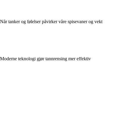
Når tanker og følelser påvirker våre spisevaner og vekt
Moderne teknologi gjør tannrensing mer effektiv